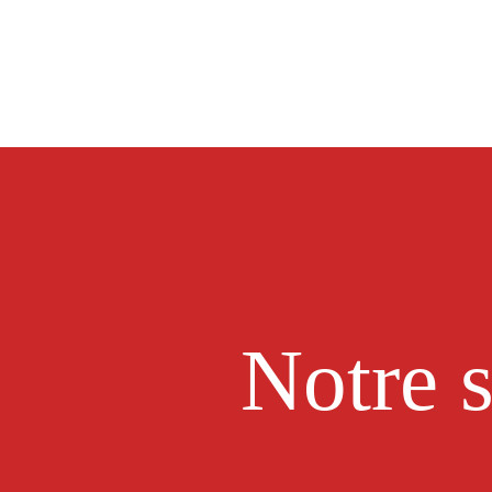
Notre s