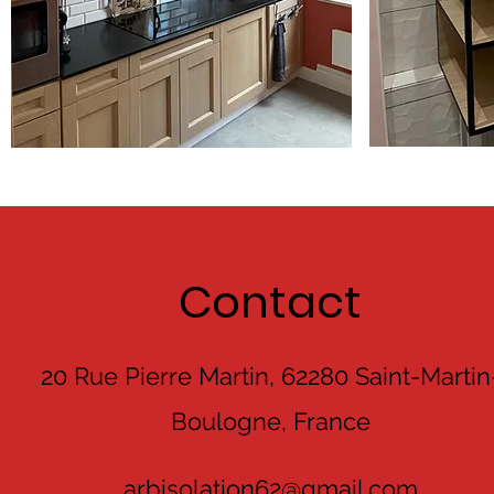
Contact
20 Rue Pierre Martin, 62280 Saint-Martin
Boulogne, France
arbisolation62@gmail.com