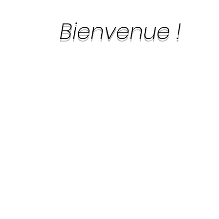
Bienvenue !