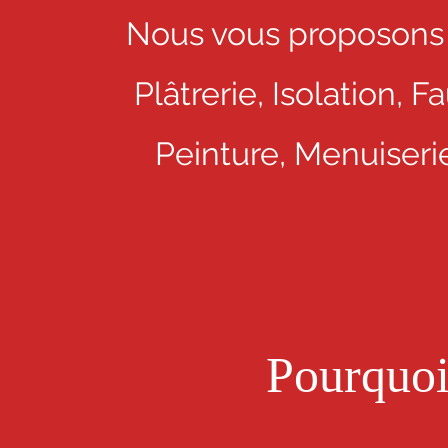
Nous vous proposons
Plâtrerie, Isolation,
Peinture, Menuiseri
Pourquoi