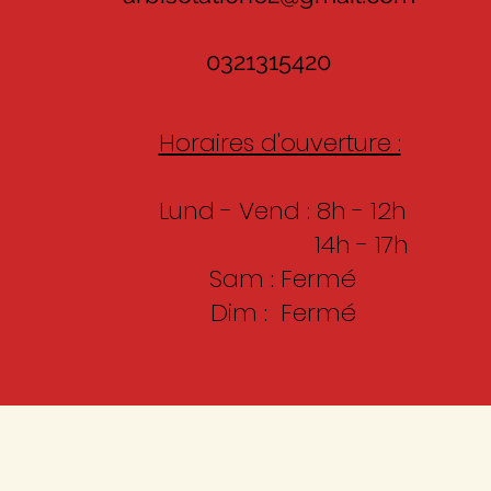
0321315420
Horaires d'ouverture :
Lund - Vend : 8h - 12h
14h - 17h
Sam : Fermé
Dim : Fermé