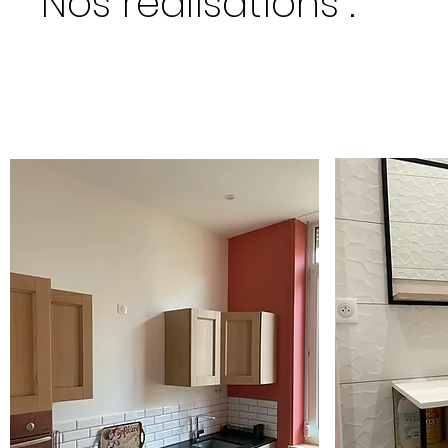
Nos réalisations :